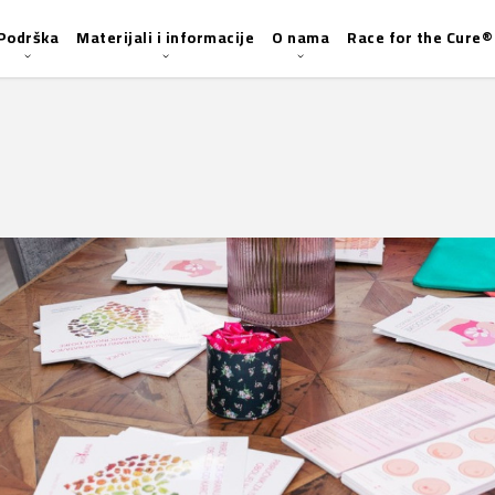
Podrška
Materijali i informacije
O nama
Race for the Cure®