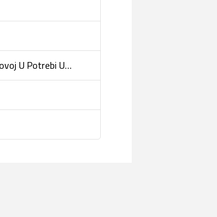
hovoj U Potrebi U