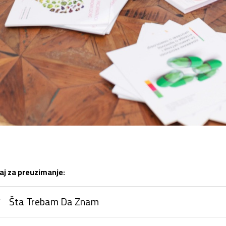
aj za preuzimanje:
Šta Trebam Da Znam