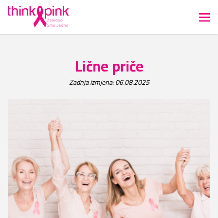
Lične priče
Zadnja izmjena: 06.08.2025