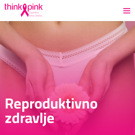
Reproduktivno
zdravlje