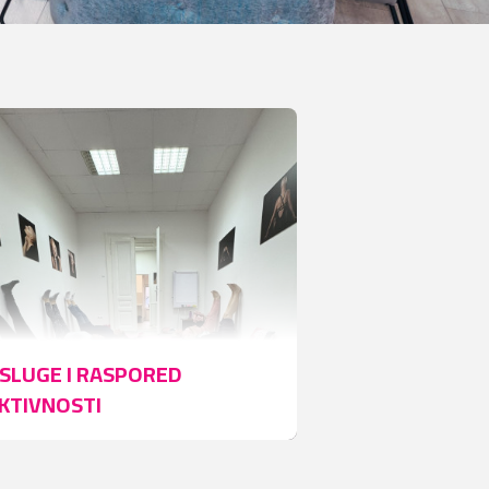
SLUGE I RASPORED
KTIVNOSTI