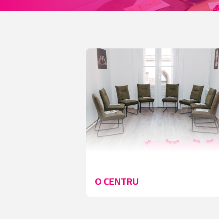
O CENTRU