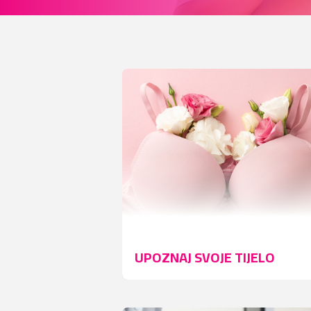
UPOZNAJ SVOJE TIJELO