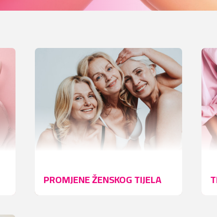
PROMJENE ŽENSKOG TIJELA
T