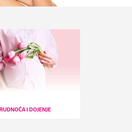
RUDNOĆA I DOJENJE