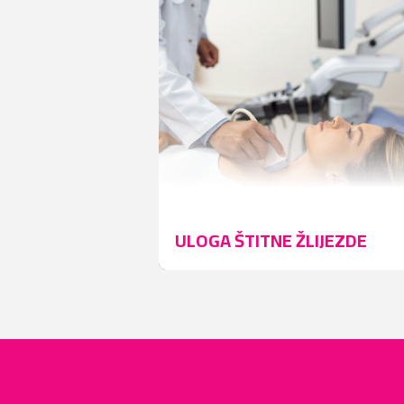
ULOGA ŠTITNE ŽLIJEZDE