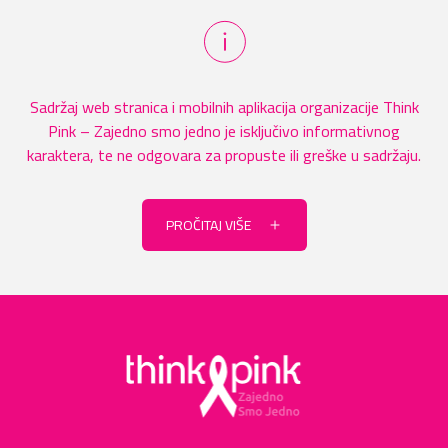
Sadržaj web stranica i mobilnih aplikacija organizacije Think
Pink – Zajedno smo jedno je isključivo informativnog
karaktera, te ne odgovara za propuste ili greške u sadržaju.
PROČITAJ VIŠE