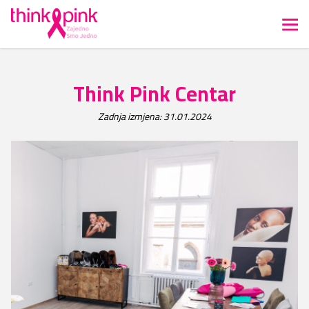
Think Pink Centar
Zadnja izmjena: 31.01.2024