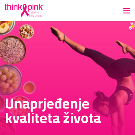
Unaprjeđenje
kvaliteta života