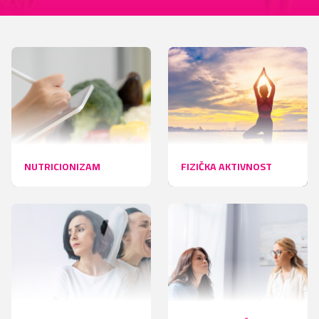
NUTRICIONIZAM
FIZIČKA AKTIVNOST