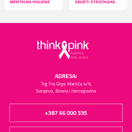
MENTALNA HIGIJENA
SAVJETI STRUČNJAKA
ADRESA:
Trg Fra Grge Martića 4/II,
Sarajevo, Bosna i Hercegovina
+387 66 000 335