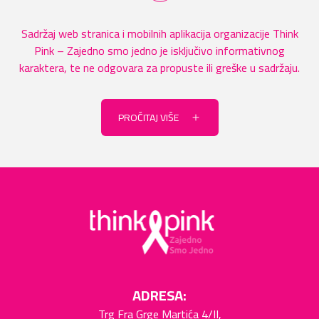
Sadržaj web stranica i mobilnih aplikacija organizacije Think
Pink – Zajedno smo jedno je isključivo informativnog
karaktera, te ne odgovara za propuste ili greške u sadržaju.
PROČITAJ VIŠE
ADRESA:
Trg Fra Grge Martića 4/II,