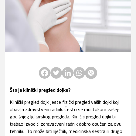
Facebook
Twitter
LinkedIn
Whatsapp
Viber
Što je klinički pregled dojke?
Klinički pregled dojki jeste fizički pregled vaših dojki koji
obavlja zdravstveni radnik. Često se radi tokom vašeg
godišnjeg ljekarskog pregleda. Klinički pregled dojki bi
trebao izvoditi zdravstveni radnik dobro obučen za ovu
tehniku. To može biti liječnik, medicinska sestra ili drugo