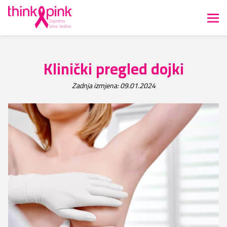
Klinički pregled dojki
Zadnja izmjena: 09.01.2024