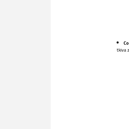
Co
tkiva 