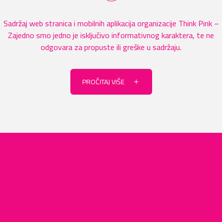
Sadržaj web stranica i mobilnih aplikacija organizacije Think Pink –
Zajedno smo jedno je isključivo informativnog karaktera, te ne
odgovara za propuste ili greške u sadržaju.
PROČITAJ VIŠE