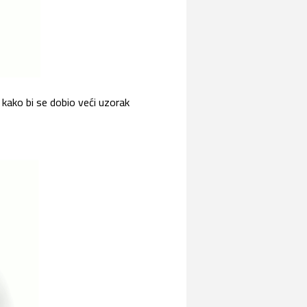
la kako bi se dobio veći uzorak